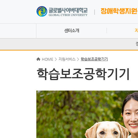
센터소개
HOME
>
지원서비스
>
학습보조공학기기
학습보조공학기기