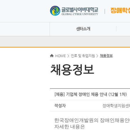
센터소개
HOME
>
진로 및 취업지원
>
채용정보
채용정보
[채용] 기업체 장애인 채용 안내 (12월 1차)
작성자
장애학생지원센
한국장애인개발원의 장애인채용안
자세한 내용은