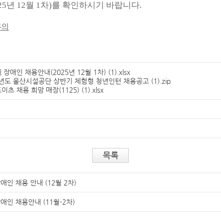
년 12월 1차)를 확인하시기 바랍니다.
문의
장애인 채용안내(2025년 12월 1차) (1).xlsx
6년도 울산시설공단 상반기 체험형 청년인턴 채용공고 (1).zip
츠 채용 희망 매장(1125) (1).xlsx
목록
애인 채용 안내 (12월 2차)
애인 채용안내 (11월-2차)