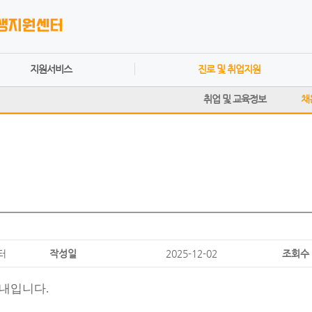
지원서비스
진로 및 취업지원
취업 및 교육정보
채
터
작성일
2025-12-02
조회수
내입니다.