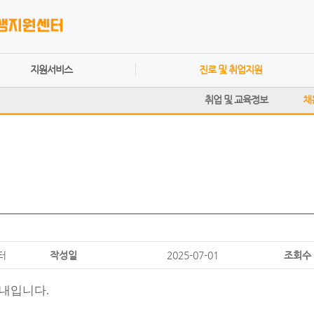
지원서비스
진로 및 취업지원
취업 및 교육정보
채
터
작성일
2025-07-01
조회수
내입니다.